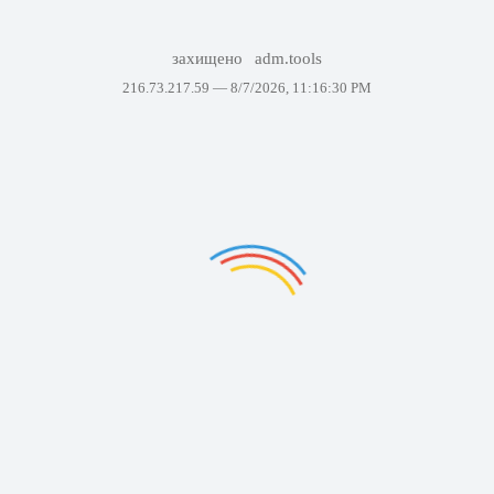
захищено
adm.tools
216.73.217.59 —
8/7/2026, 11:16:30 PM