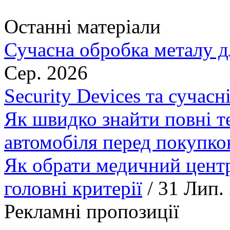
Останні матеріали
Сучасна обробка металу д
Сер. 2026
Security Devices та сучасн
Як швидко знайти повні т
автомобіля перед покупк
Як обрати медичний центр
головні критерії
/ 31 Лип.
Рекламні пропозиції