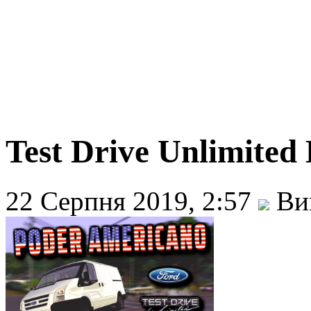
Test Drive Unlimited
22 Серпня 2019, 2:57
Вик