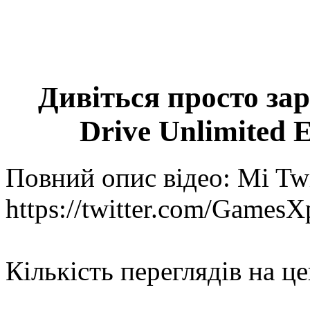
Дивіться просто зар
Drive Unlimited 
Повний опис відео: Mi Twi
https://twitter.com/GamesX
Кількість переглядів на це