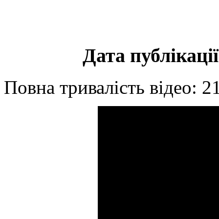
Дата публікації
Повна тривалість відео: 2