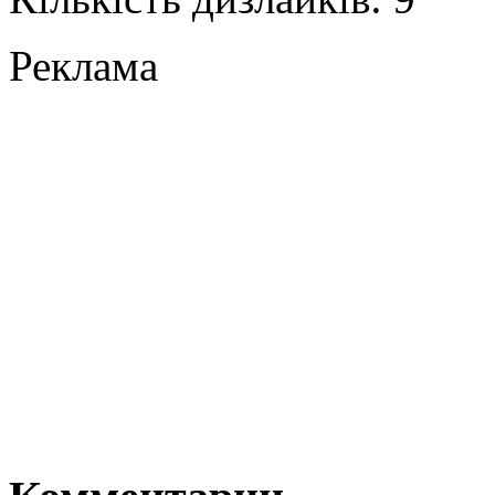
Реклама