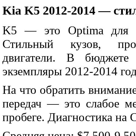
Kia K5 2012-2014 — сти
K5 — это Optima для 
Стильный кузов, про
двигатели. В бюджет
экземпляры 2012-2014 год
На что обратить внимание
передач — это слабое м
пробеге. Диагностика на 
Средняя цена: $7 500-9 50