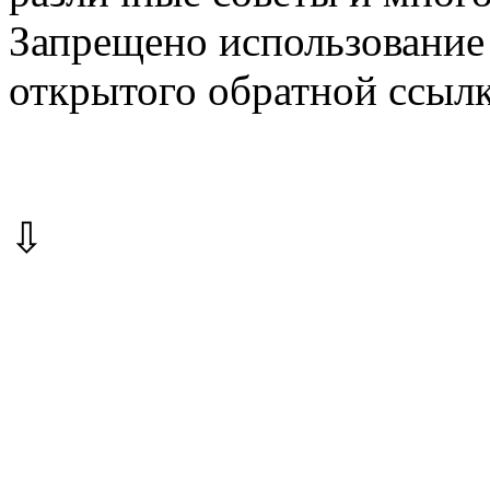
Запрещено использование 
открытого обратной ссылк
⇩