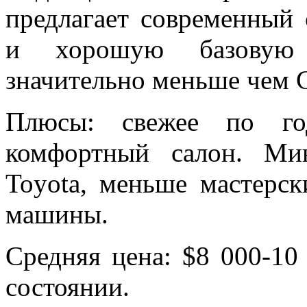
предлагает современный 
и хорошую базовую 
значительно меньше чем C
Плюсы: свежее по год
комфортный салон. Ми
Toyota, меньше мастерс
машины.
Средняя цена: $8 000-10
состоянии.