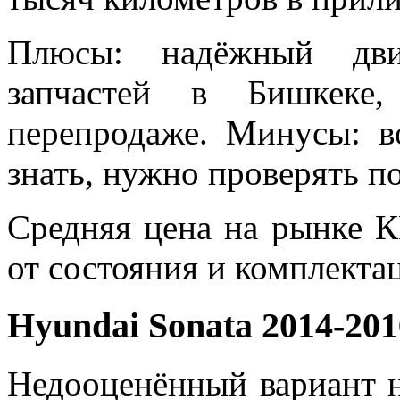
Плюсы: надёжный двиг
запчастей в Бишкеке,
перепродаже. Минусы: во
знать, нужно проверять п
Средняя цена на рынке К
от состояния и комплекта
Hyundai Sonata 2014-20
Недооценённый вариант н