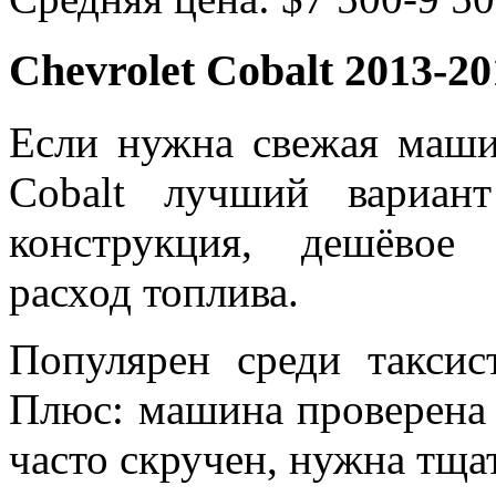
Chevrolet Cobalt 2013-
Если нужна свежая маш
Cobalt лучший вариан
конструкция, дешёвое
расход топлива.
Популярен среди такси
Плюс: машина проверена 
часто скручен, нужна тща