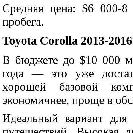
Средняя цена: $6 000-8
пробега.
Toyota Corolla 2013-201
В бюджете до $10 000 м
года — это уже доста
хорошей базовой комп
экономичнее, проще в об
Идеальный вариант для
путешествий. Высокая 