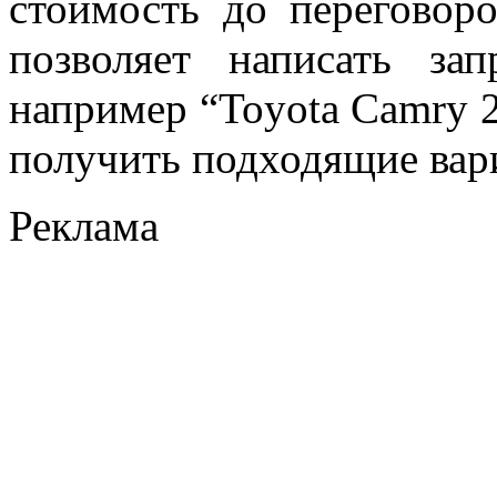
стоимость до переговор
позволяет написать з
например “Toyota Camry 2
получить подходящие вар
Реклама