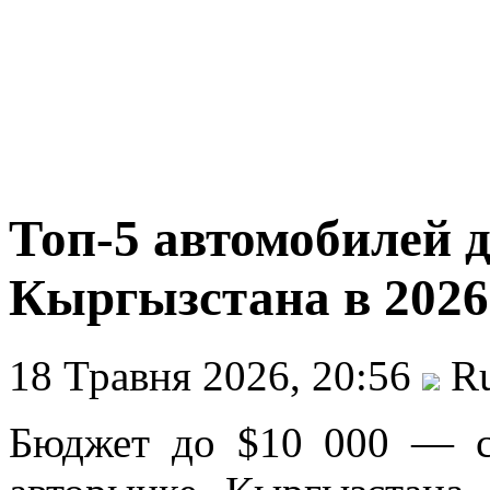
Топ-5 автомобилей д
Кыргызстана в 2026
18 Травня 2026, 20:56
Ru
Бюджет до $10 000 — с