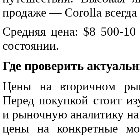
продаже — Corolla всегда
Средняя цена: $8 500-10
состоянии.
Где проверить актуаль
Цены на вторичном ры
Перед покупкой стоит из
и рыночную аналитику н
цены на конкретные мо