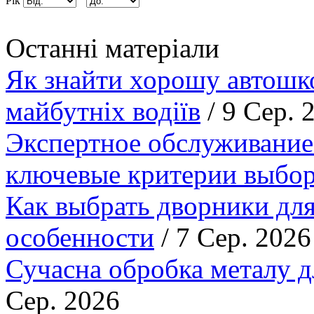
Рік
Останні матеріали
Як знайти хорошу автошко
майбутніх водіїв
/ 9 Сер. 
Экспертное обслуживание
ключевые критерии выбор
Как выбрать дворники для
особенности
/ 7 Сер. 2026
Сучасна обробка металу д
Сер. 2026