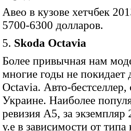
Авео в кузове хетчбек 20
5700-6300 долларов.
Skoda Octavia
Более привычная нам мод
многие годы не покидает
Octavia. Авто-бестселлер,
Украине. Наиболее попул
ревизия А5, за экземпляр 
у.е в зависимости от типа