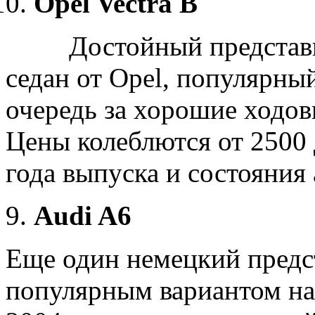
Opel Vectra B
Достойный представ
седан от Opel, популярны
очередь за хорошие ходов
Цены колеблются от 2500 д
года выпуска и состояния 
Audi A6
Еще один немецкий предс
популярным вариантом на