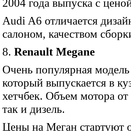
2004 года выпуска с ценой 
Audi A6 отличается дизай
салоном, качеством сборк
Renault Megane
Очень популярная модель 
который выпускается в куз
хетчбек. Объем мотора от 
так и дизель.
Цены на Меган стартуют о