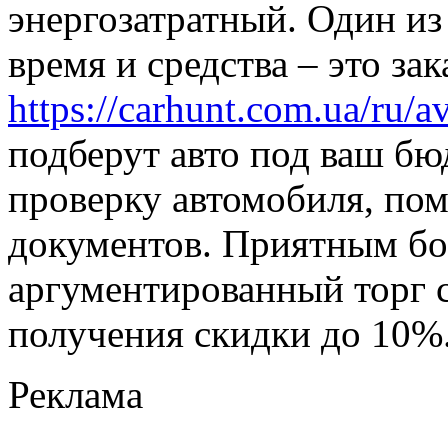
энергозатратный. Один из
время и средства – это зак
https://carhunt.com.ua/ru/a
подберут авто под ваш б
проверку автомобиля, по
документов. Приятным бо
аргументированный торг 
получения скидки до 10%
Реклама