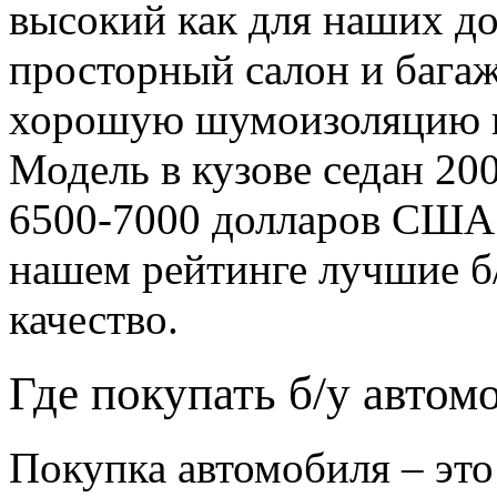
высокий как для наших до
просторный салон и багаж
хорошую шумоизоляцию и 
Модель в кузове седан 20
6500-7000 долларов США. 
нашем рейтинге лучшие б
качество.
Где покупать б/у автом
Покупка автомобиля – это