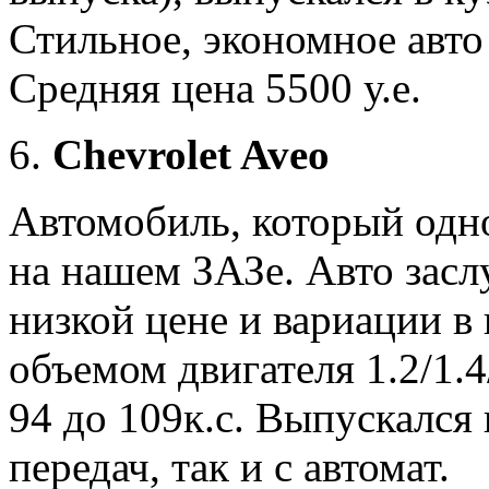
Стильное, экономное авто
Средняя цена 5500 у.е.
Chevrolet Aveo
Автомобиль, который одно
на нашем ЗАЗе. Авто засл
низкой цене и вариации в
объемом двигателя 1.2/1.4
94 до 109к.с. Выпускался
передач, так и с автомат.