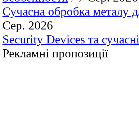
Сучасна обробка металу д
Сер. 2026
Security Devices та сучасн
Рекламні пропозиції