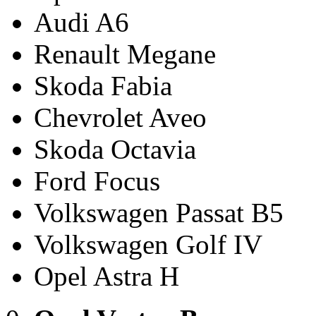
Audi A6
Renault Megane
Skoda Fabia
Chevrolet Aveo
Skoda Octavia
Ford Focus
Volkswagen Passat B5
Volkswagen Golf IV
Opel Astra H