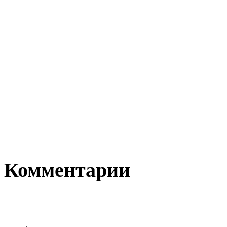
Комментарии