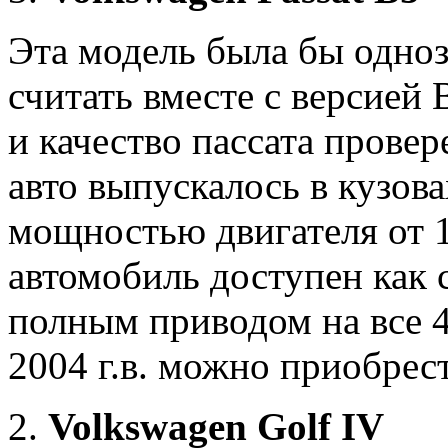
Эта модель была бы одноз
считать вместе с версией
и качество пассата прове
авто выпускалось в кузова
мощностью двигателя от 10
автомобиль доступен как 
полным приводом на все 4 
2004 г.в. можно приобрест
Volkswagen Golf IV