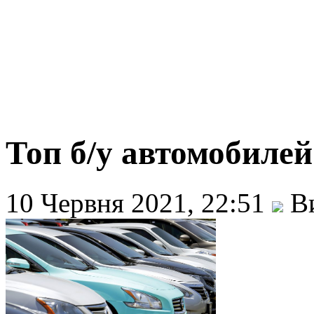
Топ б/у автомобилей
10 Червня 2021, 22:51
Ви