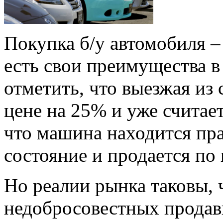
Покупка б/у автомобиля – 
есть свои преимущества в
отметить, что выезжая из 
цене на 25% и уже считает
что машина находится пр
состояние и продается п
Но реалии рынка таковы, 
недобросовестных продав