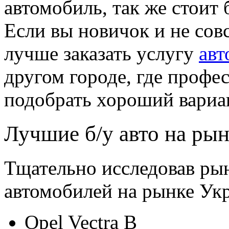
автомобиль, так же стоит
Если вы новичок и не совс
лучше заказать услугу
авт
другом городе, где профе
подобрать хороший вариа
Лучшие б/у авто на ры
Тщательно исследовав рын
автомобилей на рынке Ук
Opel Vectra B