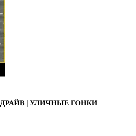
ЕСТ ДРАЙВ | УЛИЧНЫЕ ГОНКИ