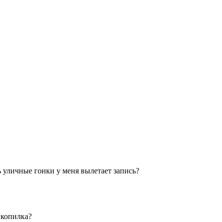
 уличные гонки у меня вылетает запись?
 копилка?