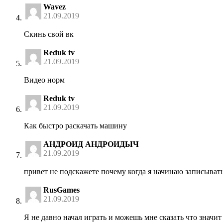
Wavez
21.09.2019
Скинь свой вк
Reduk tv
21.09.2019
Видео норм
Reduk tv
21.09.2019
Как быстро раскачать машину
АНДРОИД АНДРОИДЫЧ
21.09.2019
привет не подскажете почему когда я начинаю записывать
RusGames
21.09.2019
Я не давно начал играть и можешь мне сказать что значит