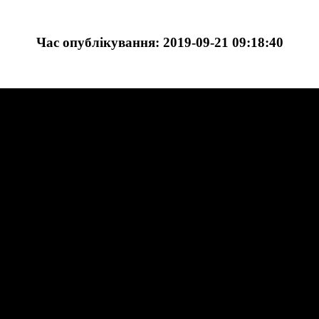
Час опублікування: 2019-09-21 09:18:40