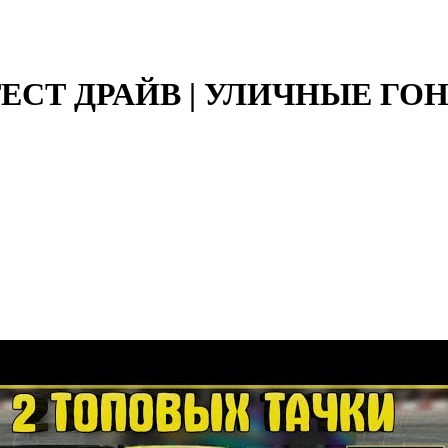
 ТЕСТ ДРАЙВ | УЛИЧНЫЕ ГО