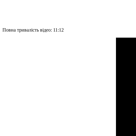
Повна тривалість відео: 11:12