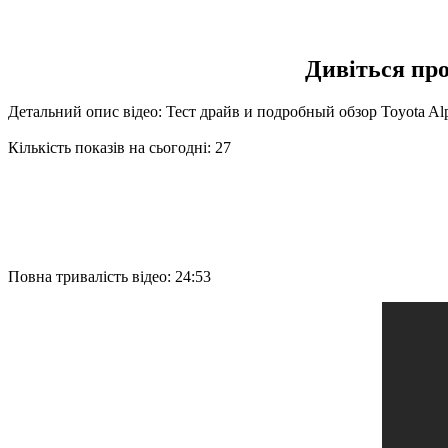
Дивіться про
Детальний опис відео: Тест драйв и подробный обзор Toyota Alp
Кількість показів на сьогодні: 27
Повна тривалість відео: 24:53