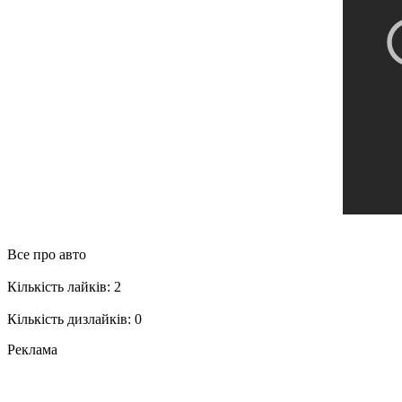
Все про авто
Кількість лайків: 2
Кількість дизлайків: 0
Реклама