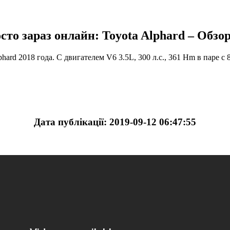
сто зараз онлайн: Toyota Alphard – Обзор
hard 2018 года. С двигателем V6 3.5L, 300 л.с., 361 Hm в паре 
Дата публікації: 2019-09-12 06:47:55