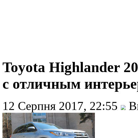
Toyota Highlander 2
с отличным интерье
12 Серпня 2017, 22:55
Ви