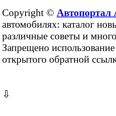
Copyright ©
Автопортал 
автомобилях: каталог новы
различные советы и много
Запрещено использование 
открытого обратной ссылк
⇩