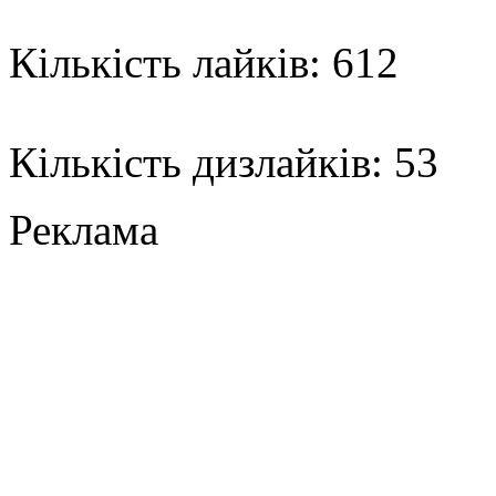
Кількість лайків: 612
Кількість дизлайків: 53
Реклама