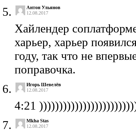
Антон Ульянов
12.08.2017
Хайлендер соплатформе
харьер, харьер появился
году, так что не вперв
поправочка.
Игорь Шевелёв
12.08.2017
4:21 ))))))))))))))))))))))))
Mkha Stas
12.08.2017