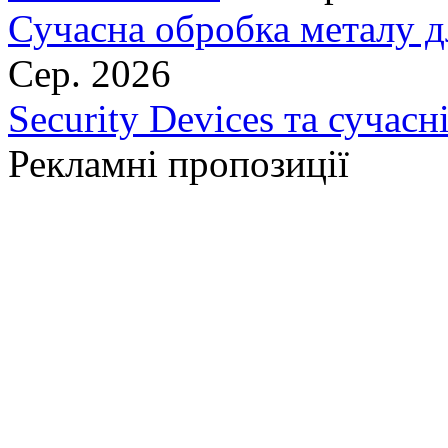
Сучасна обробка металу д
Сер. 2026
Security Devices та сучасн
Рекламні пропозиції