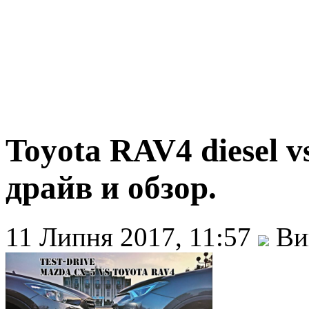
Toyota RAV4 diesel v
драйв и обзор.
11 Липня 2017, 11:57
Ви