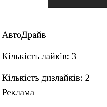
АвтоДрайв
Кількість лайків: 3
Кількість дизлайків: 2
Реклама