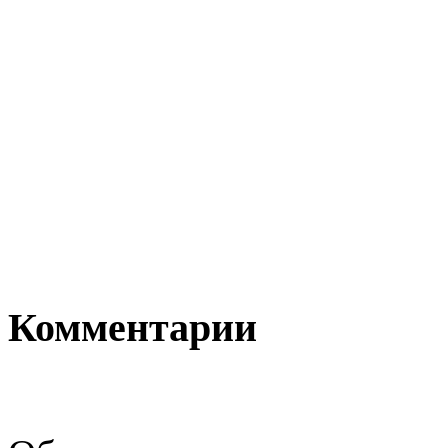
Комментарии