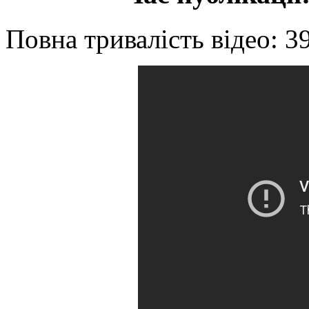
Повна тривалість відео: 3