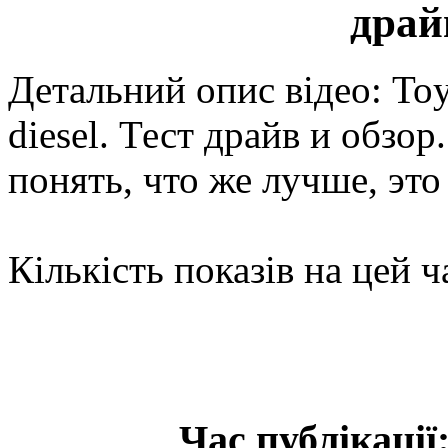
драй
Детальний опис відео: To
diesel. Тест драйв и обзо
понять, что же лучше, эт
Кількість показів на цей ч
Час публікації: