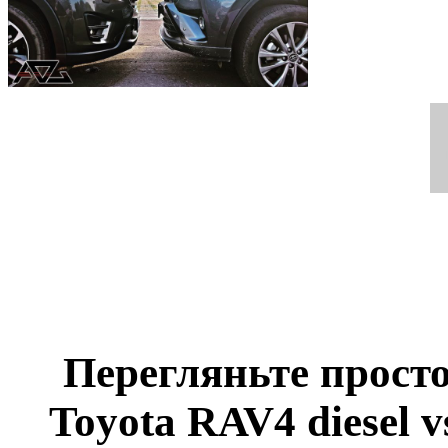
Перегляньте просто
Toyota RAV4 diesel v