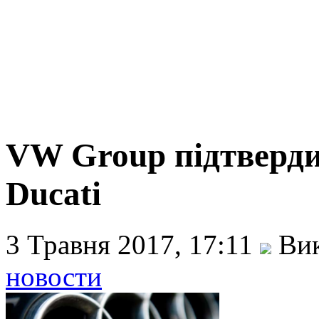
VW Group підтверди
Ducati
3 Травня 2017, 17:11
Вик
новости