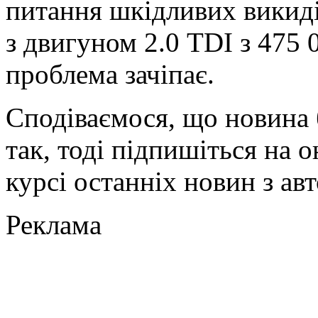
питання шкідливих викиді
з двигуном 2.0 TDI з 475 
проблема зачіпає.
Сподіваємося, що новина 
так, тоді підпишіться на о
курсі останніх новин з ав
Реклама