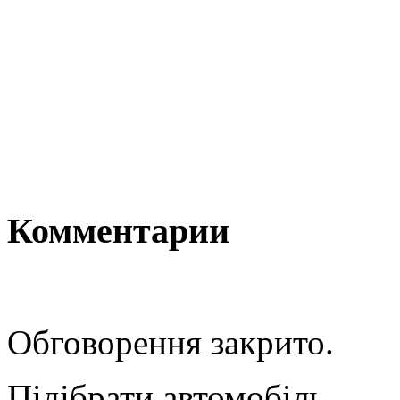
Комментарии
Обговорення закрито.
Підібрати автомобіль