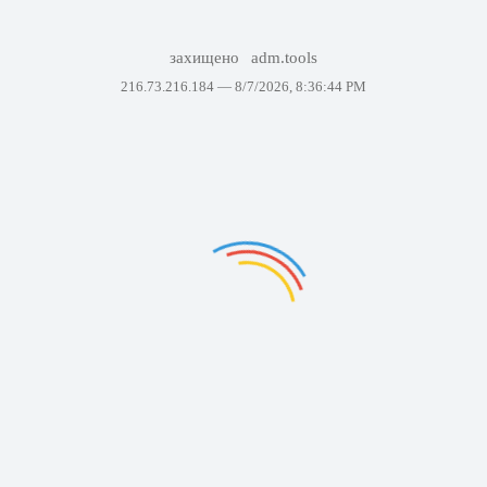
захищено
adm.tools
216.73.216.184 —
8/7/2026, 8:36:44 PM