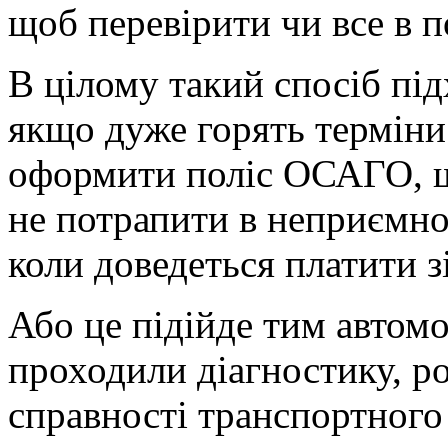
щоб перевірити чи все в 
В цілому такий спосіб під
якщо дуже горять терміни
оформити поліс ОСАГО, 
не потрапити в неприємно
коли доведеться платити з
Або це підійде тим автомо
проходили діагностику, ро
справності транспортного 