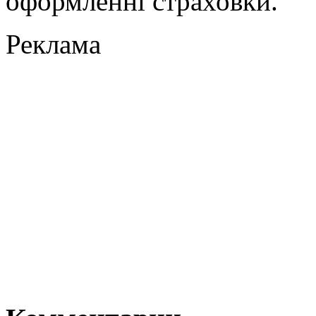
оформленні страховки.
Реклама