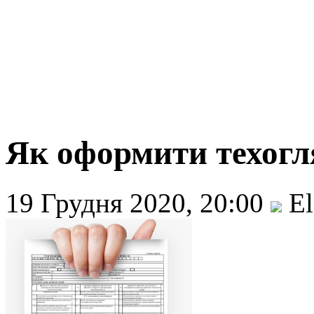
Як оформити техогл
19 Грудня 2020, 20:00
El