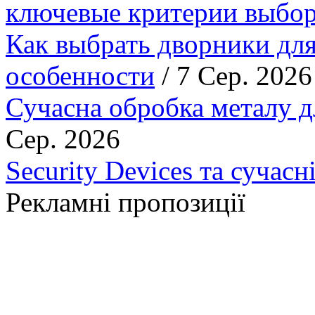
ключевые критерии выбор
Как выбрать дворники для
особенности
/ 7 Сер. 2026
Сучасна обробка металу д
Сер. 2026
Security Devices та сучасн
Рекламні пропозиції