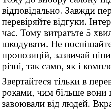
відповідально. Завжди пер
перевіряйте відгуки. Інте
час. Тому витратьте 5 хвил
шкодувати. Не поспішайте 
пропозицій, зазвичай ціни
різні, так само, як і компл
Звертайтеся тільки в пере
роками, чим більше вони 
завоювали від людей. Вкр