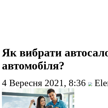
Як вибрати автосал
автомобіля?
4 Вересня 2021, 8:36
Ele