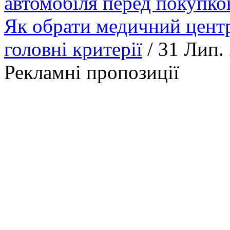
автомобіля перед покупк
Як обрати медичний центр
головні критерії
/ 31 Лип.
Рекламні пропозиції