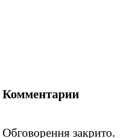
Комментарии
Обговорення закрито.