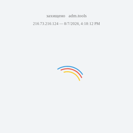
захищено
adm.tools
216.73.216.124 —
8/7/2026, 4:18:12 PM