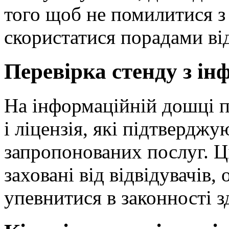
того щоб не помилитися з
скористатися порадами від
Перевірка стенду з ін
На інформаційній дошці п
і ліцензія, які підтвердж
запропонованих послуг. Ц
заховані від відвідувачів,
упевнитися в законності з