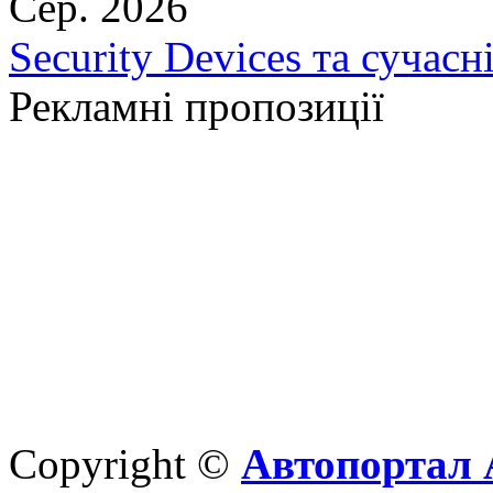
Сер. 2026
Security Devices та сучасн
Рекламні пропозиції
Copyright ©
Автопортал 