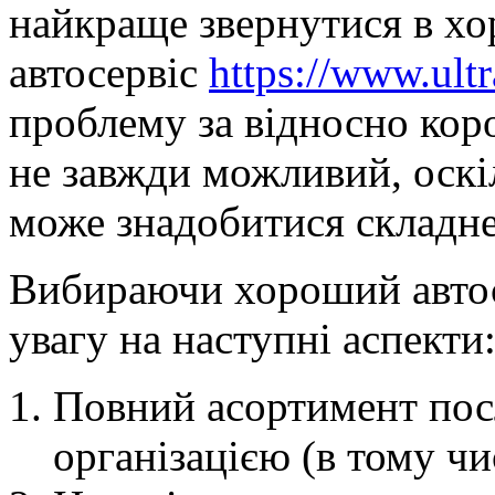
найкраще звернутися в хо
автосервіс
https://www.ultr
проблему за відносно кор
не завжди можливий, оскі
може знадобитися складне
Вибираючи хороший автос
увагу на наступні аспекти
Повний асортимент пос
організацією (в тому чи