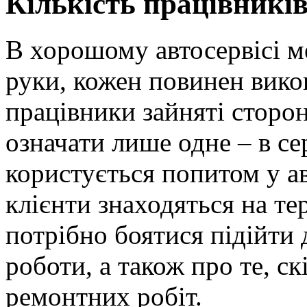
Кількість працівників
В хорошому автосервісі м
руки, кожен повинен вико
працівники зайняті сторо
означати лише одне – в сер
користується попитом у а
клієнти знаходяться на тер
потрібно боятися підійти д
роботи, а також про те, с
ремонтних робіт.