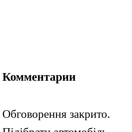
Комментарии
Обговорення закрито.
Підібрати автомобіль