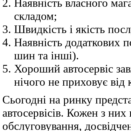
Наявність власного мага
складом;
Швидкість і якість посл
Наявність додаткових п
шин та інші).
Хороший автосервіс зав
нічого не приховує від к
Сьогодні на ринку предста
автосервісів. Кожен з них
обслуговування, досвідчен