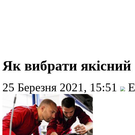
Як вибрати якісний 
25 Березня 2021, 15:51
E