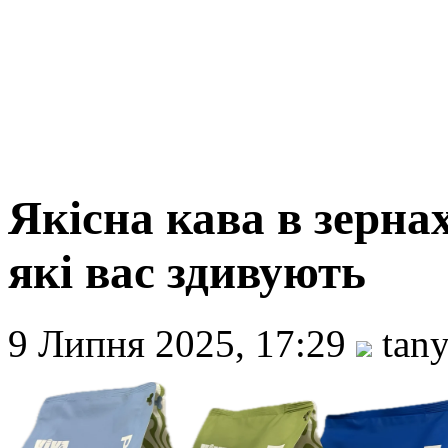
Якісна кава в зернах
які вас здивують
9 Липня 2025, 17:29
tany