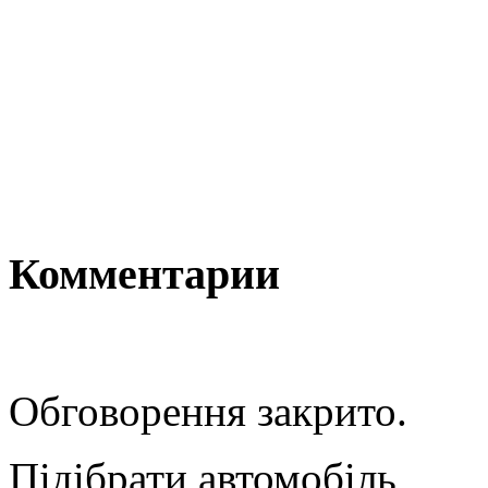
Комментарии
Обговорення закрито.
Підібрати автомобіль