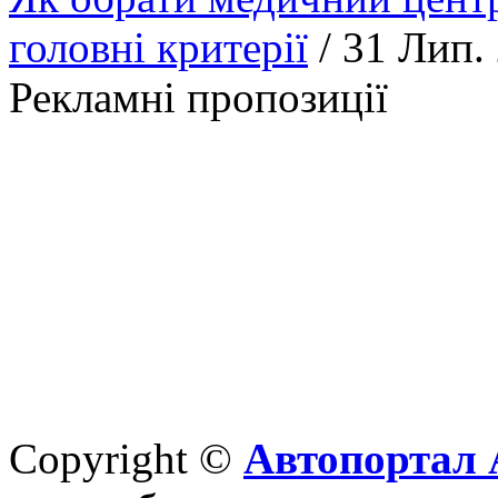
головні критерії
/ 31 Лип.
Рекламні пропозиції
Copyright ©
Автопортал 