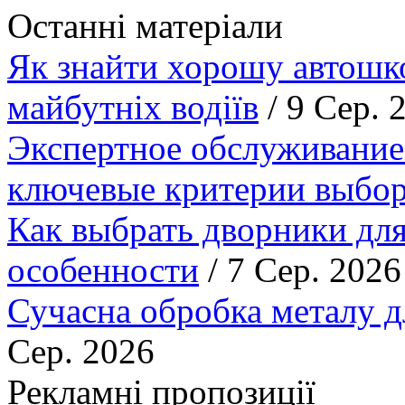
Останні матеріали
Як знайти хорошу автошко
майбутніх водіїв
/ 9 Сер. 
Экспертное обслуживание
ключевые критерии выбор
Как выбрать дворники для
особенности
/ 7 Сер. 2026
Сучасна обробка металу д
Сер. 2026
Рекламні пропозиції