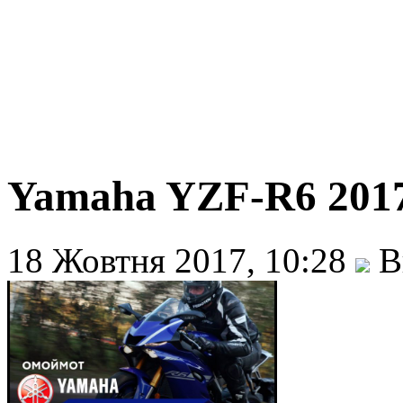
Yamaha YZF-R6 2017
18 Жовтня 2017, 10:28
В