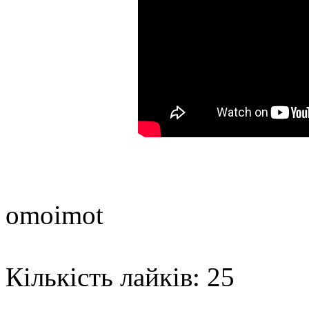
omoimot
Кількість лайків: 25