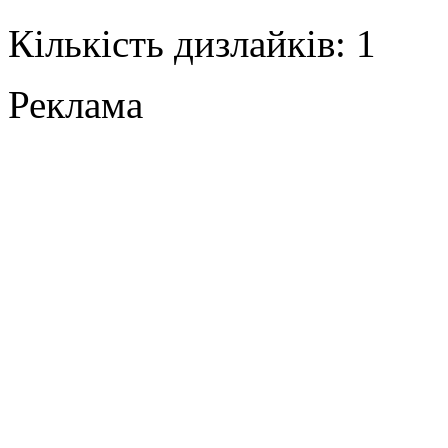
Кількість дизлайків: 1
Реклама