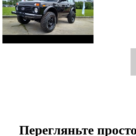
Перегляньте просто