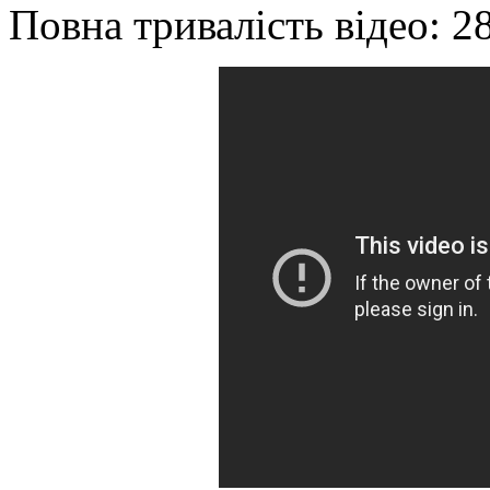
Повна тривалість відео: 2