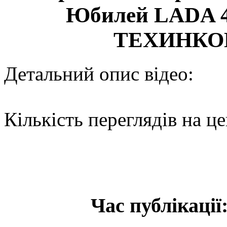
Юбилей LADA 4
ТЕХИНКОМ 
Детальний опис відео:
Кількість переглядів на це
Час публікації: