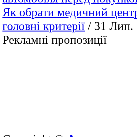
Як обрати медичний центр
головні критерії
/ 31 Лип.
Рекламні пропозиції