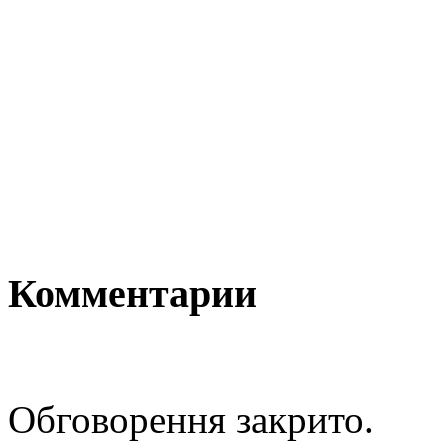
Комментарии
Обговорення закрито.