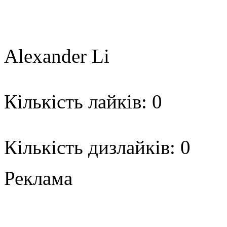
Alexander Li
Кількість лайків: 0
Кількість дизлайків: 0
Реклама