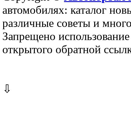
автомобилях: каталог новы
различные советы и много
Запрещено использование 
открытого обратной ссылк
⇩