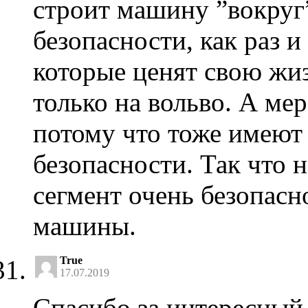
строит машину ”вокруг”
безопасности, как раз и
которые ценят свою жиз
только на вольво. А мер
потому что тоже имеют
безопасности. Так что 
сегмент очень безопас
машины.
True
17.07.2019
Спасибо за интересный