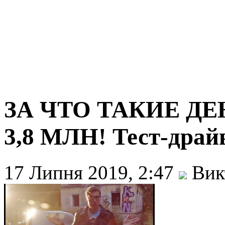
ЗА ЧТО ТАКИЕ ДЕ
3,8 МЛН! Тест-драй
17 Липня 2019, 2:47
Вик