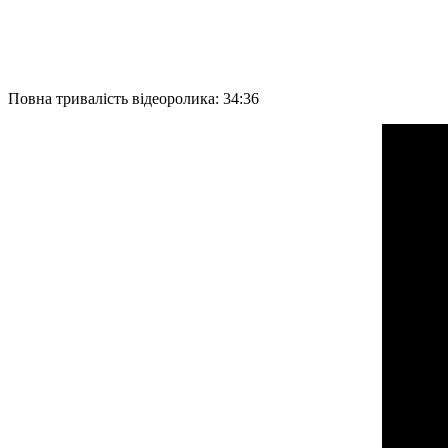
Повна тривалість відеоролика: 34:36