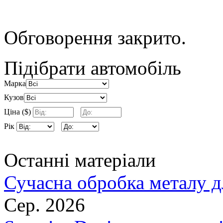
Обговорення закрито.
Підібрати автомобіль
Марка
Кузов
Ціна ($)
Рік
Останні матеріали
Сучасна обробка металу д
Сер. 2026