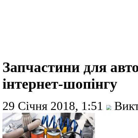
Запчастини для авто
інтернет-шопінгу
29 Січня 2018, 1:51
Викт