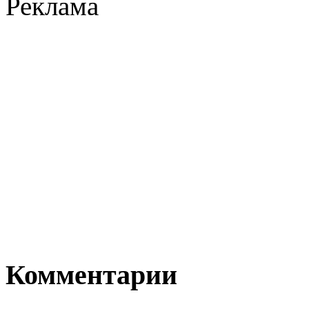
Реклама
Комментарии