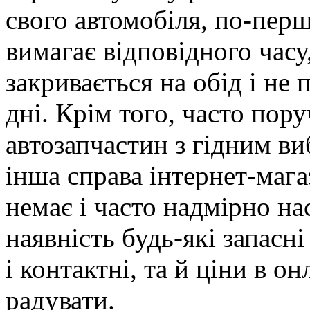
свого автомобіля, по-перш
вимагає відповідного часу
закривається на обід і не 
дні. Крім того, часто пор
автозапчастин з гідним в
інша справа інтернет-мага
немає і часто надмірно на
наявність будь-які запасн
і контактні, та й ціни в о
радувати.