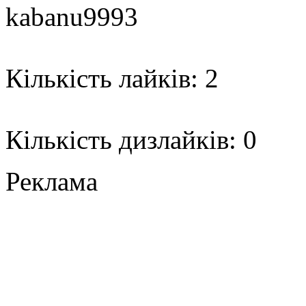
kabanu9993
Кількість лайків: 2
Кількість дизлайків: 0
Реклама