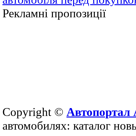
Рекламні пропозиції
Copyright ©
Автопортал 
автомобилях: каталог новы