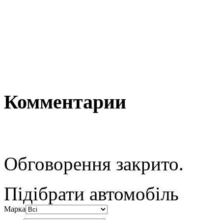
Комментарии
Обговорення закрито.
Підібрати автомобіль
Марка