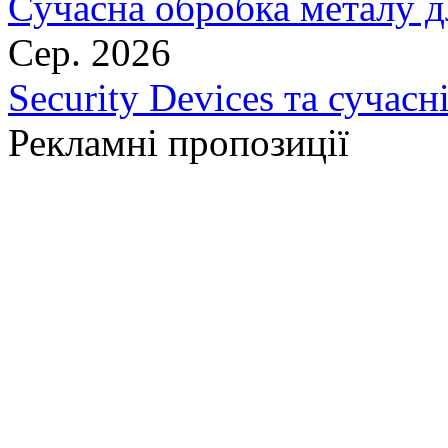
Сучасна обробка металу д
Сер. 2026
Security Devices та сучасн
Рекламні пропозиції