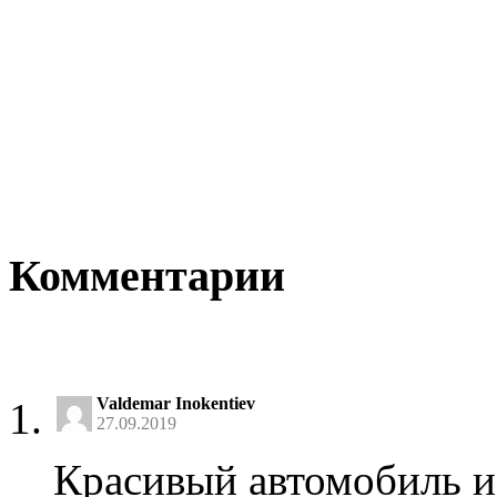
Комментарии
Valdemar Inokentiev
27.09.2019
Красивый автомобиль и