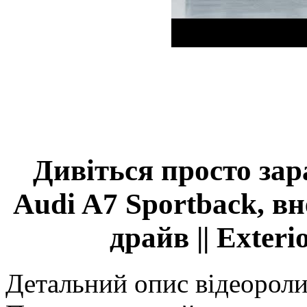
Дивіться просто зар
Audi A7 Sportback, в
драйв || Exterior
Детальний опис відеороли