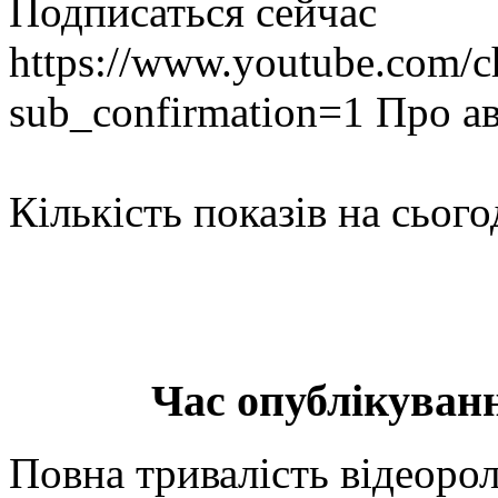
Подписаться сейчас
https://www.youtube.co
sub_confirmation=1 Про а
Кількість показів на сього
Час опублікуванн
Повна тривалість відеорол