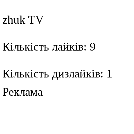
zhuk TV
Кількість лайків: 9
Кількість дизлайків: 1
Реклама