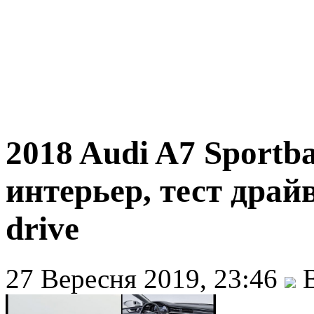
2018 Audi A7 Sportb
интерьер, тест драйв |
drive
27 Вересня 2019, 23:46
В