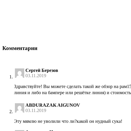
Комментарии
Сергей Березов
03.11.2019
Здравствуйте! Вы можете сделать такой же обзор на рам1
линия и либо на бампере или решётке линия) и стоимость
ABDURAZAK AIGUNOV
03.11.2019
Эту мямлю не уволили что ли?какой он нудный сука!