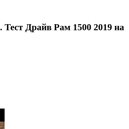
. Тест Драйв Рам 1500 2019 на