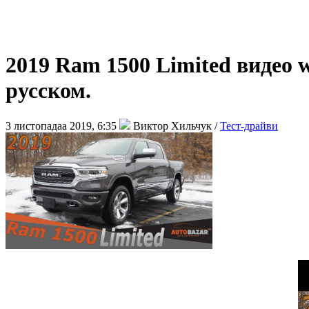
2019 Ram 1500 Limited видео 
русском.
3 листопадаа 2019, 6:35
Виктор Хильчук /
Тест-драйви