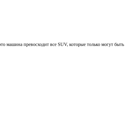
 это машина превосходит все SUV, которые только могут быть