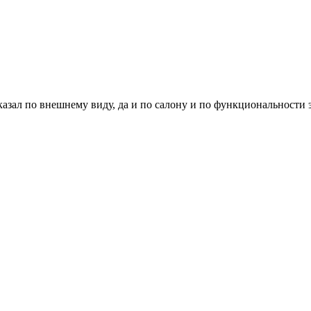
казал по внешнему виду, да и по салону и по функциональности