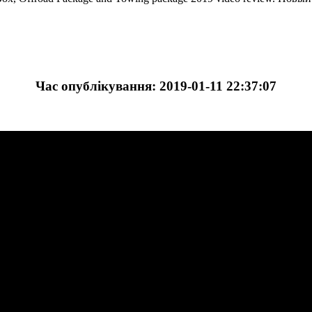
Час опублікування: 2019-01-11 22:37:07