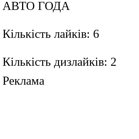
АВТО ГОДА
Кількість лайків: 6
Кількість дизлайків: 2
Реклама