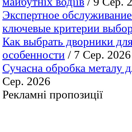
майбутніх водіїв
/ 9 Сер. 
Экспертное обслуживание
ключевые критерии выбор
Как выбрать дворники для
особенности
/ 7 Сер. 2026
Сучасна обробка металу д
Сер. 2026
Рекламні пропозиції