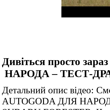
Дивіться просто зар
НАРОДА – ТЕСТ-ДР
Детальний опис відео: С
AUTOGODA ДЛЯ НАРОД