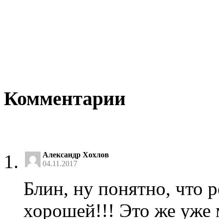
Комментарии
Александр Хохлов
04.11.2017
Блин, ну понятно, что р
хорошей!!! Это же уже 