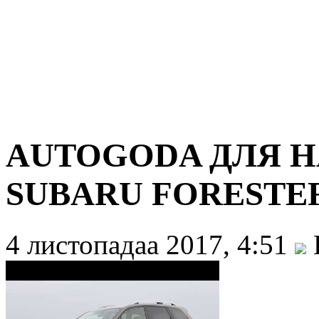
AUTOGODA ДЛЯ Н
SUBARU FORESTE
4 листопадаа 2017, 4:51