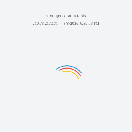
захищено
adm.tools
216.73.217.131 —
8/8/2026, 6:39:53 PM