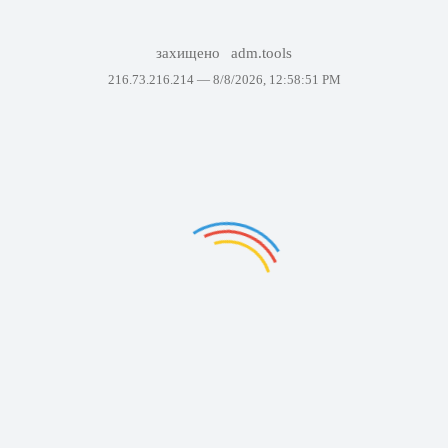
захищено
adm.tools
216.73.216.214 —
8/8/2026, 12:58:51 PM