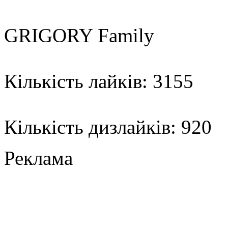
GRIGORY Family
Кількість лайків: 3155
Кількість дизлайків: 920
Реклама