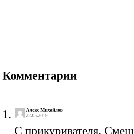
Комментарии
Алекс Михайлов
22.05.2019
С прикуривателя. Смеш