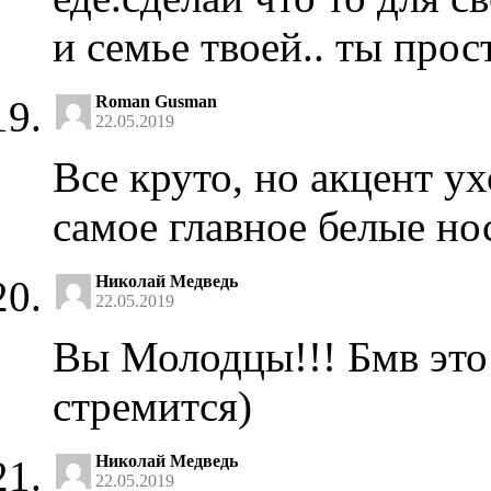
и семье твоей.. ты прост
Roman Gusman
22.05.2019
Все круто, но акцент ух
самое главное белые нос
Николай Медведь
22.05.2019
Вы Молодцы!!! Бмв это
стремится)
Николай Медведь
22.05.2019