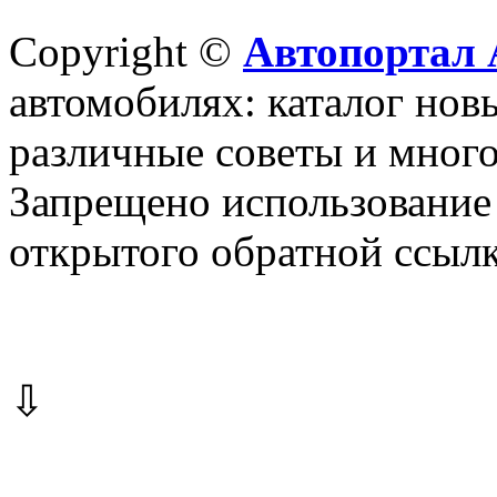
Copyright ©
Автопортал 
автомобилях: каталог новы
различные советы и много
Запрещено использование 
открытого обратной ссылк
⇩