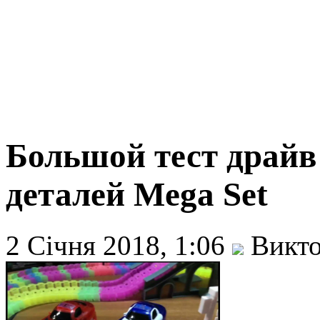
Большой тест драйв 
деталей Mega Set
2 Січня 2018, 1:06
Викто