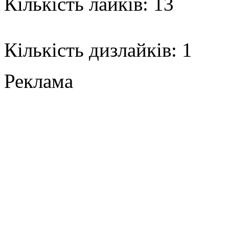
Кількість лайків: 13
Кількість дизлайків: 1
Реклама