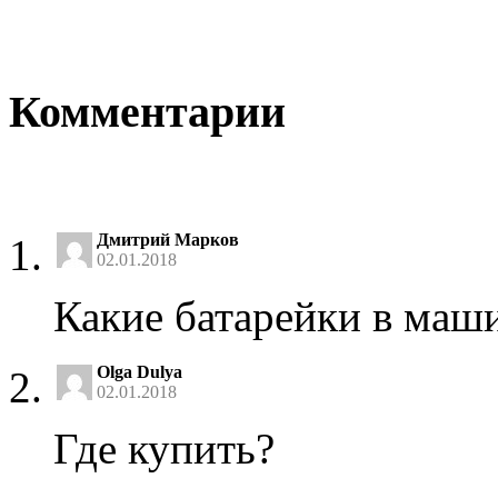
Комментарии
Дмитрий Марков
02.01.2018
Какие батарейки в маш
Olga Dulya
02.01.2018
Где купить?