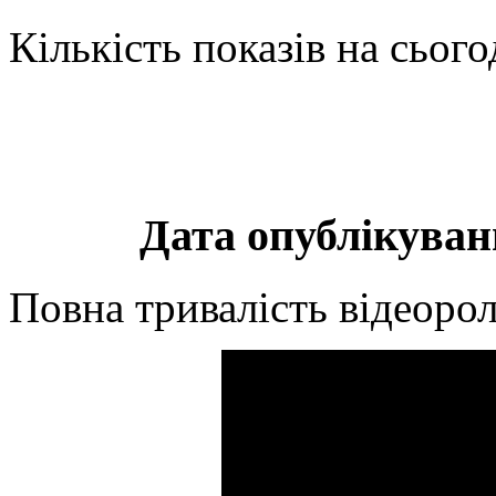
Кількість показів на сього
Дата опублікуванн
Повна тривалість відеорол