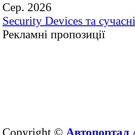
Сер. 2026
Security Devices та сучасн
Рекламні пропозиції
Copyright ©
Автопортал 