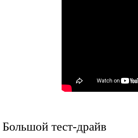
Большой тест-драйв