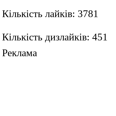
Кількість лайків: 3781
Кількість дизлайків: 451
Реклама