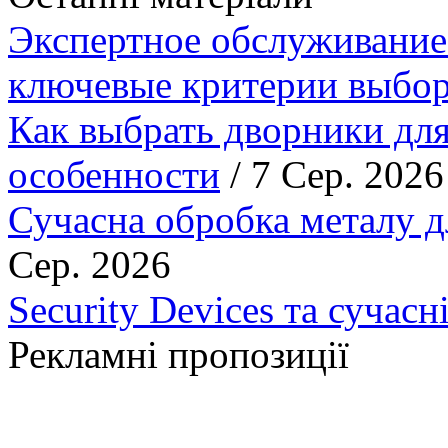
Экспертное обслуживание
ключевые критерии выбор
Как выбрать дворники для
особенности
/ 7 Сер. 2026
Сучасна обробка металу д
Сер. 2026
Security Devices та сучасн
Рекламні пропозиції