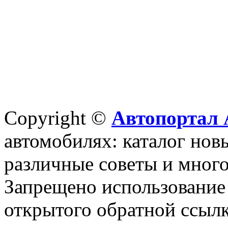
Copyright ©
Автопортал 
автомобилях: каталог новы
различные советы и много
Запрещено использование 
открытого обратной ссылк