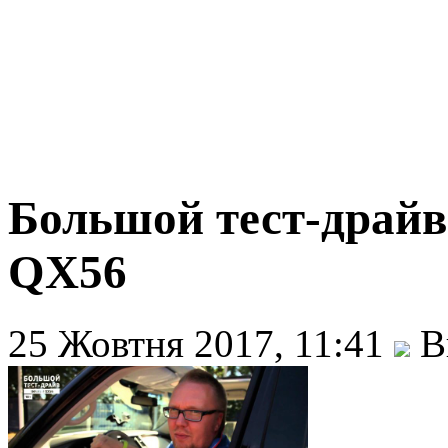
Большой тест-драйв (
QX56
25 Жовтня 2017, 11:41
В