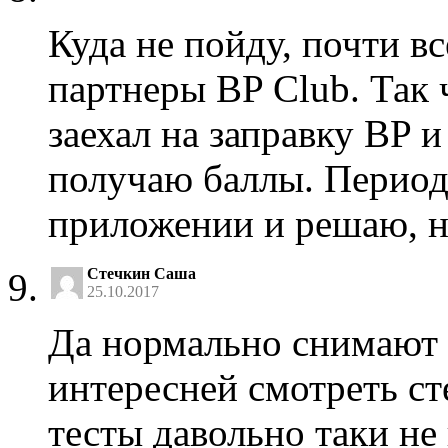
Куда не пойду, почти в
партнеры BP Club. Так 
заехал на заправку BP 
получаю баллы. Период
приложении и решаю, на
Стечкин Саша
25.10.2017
Да нормально снимают 
интересней смотреть ст
тесты давольно таки не