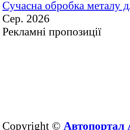
Сучасна обробка металу д
Сер. 2026
Рекламні пропозиції
Copyright ©
Автопортал 