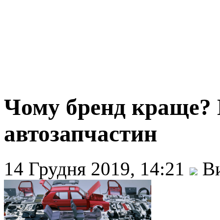
Чому бренд краще? 
автозапчастин
14 Грудня 2019, 14:21
Ви