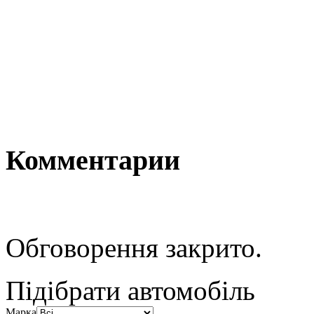
Комментарии
Обговорення закрито.
Підібрати автомобіль
Марка