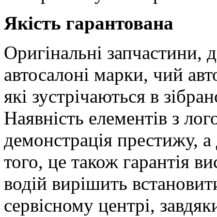
Якість гарантована
Оригінальні запчастини, 
автосалоні марки, чий авто
які зустрічаються в зібран
Наявність елементів з лог
демонстрація престижу, а 
того, це також гарантія в
водій вирішить встановит
сервісному центрі, завдяк