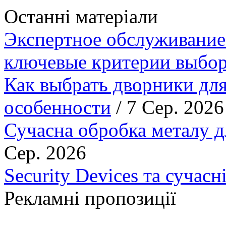
Останні матеріали
Экспертное обслуживание
ключевые критерии выбор
Как выбрать дворники для
особенности
/ 7 Сер. 2026
Сучасна обробка металу д
Сер. 2026
Security Devices та сучасн
Рекламні пропозиції