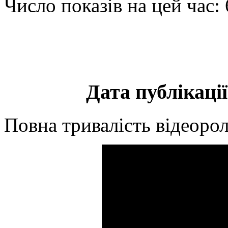
Число показів на цей час:
Дата публікації
Повна тривалість відеорол