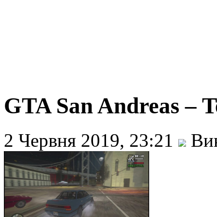
GTA San Andreas – Te
2 Червня 2019, 23:21
Вик