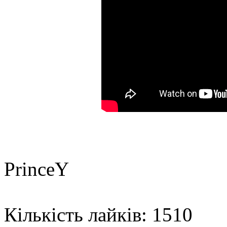
PrinceY
Кількість лайків: 1510