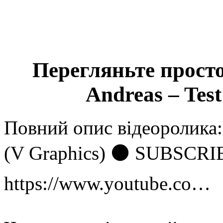
Перегляньте просто
Andreas – Test
Повний опис відеоролика:
(V Graphics) ⚫ SUBSCR
https://www.youtube.co…