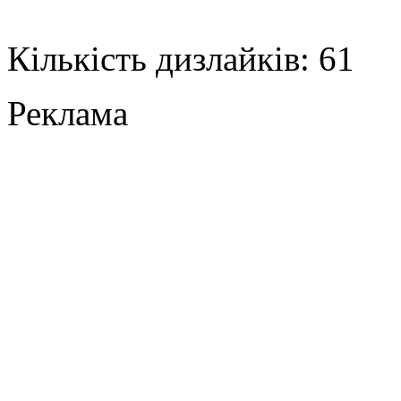
Кількість дизлайків: 61
Реклама