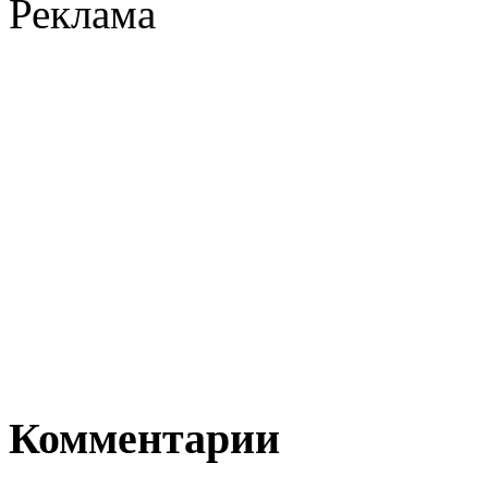
Реклама
Комментарии