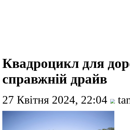
Квадроцикл для доро
справжній драйв
27 Квітня 2024, 22:04
ta