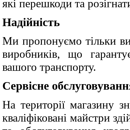
які перешкоди та розігна
Надійність
Ми пропонуємо тільки вис
виробників, що гарантує
вашого транспорту.
Сервісне обслуговуванн
На території магазину зн
кваліфіковані майстри зд