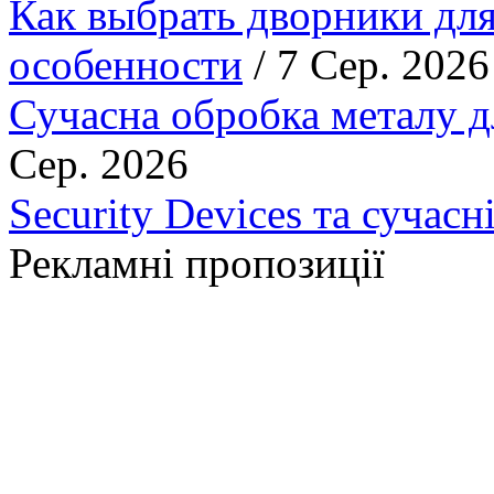
Как выбрать дворники для
особенности
/ 7 Сер. 2026
Сучасна обробка металу д
Сер. 2026
Security Devices та сучасн
Рекламні пропозиції