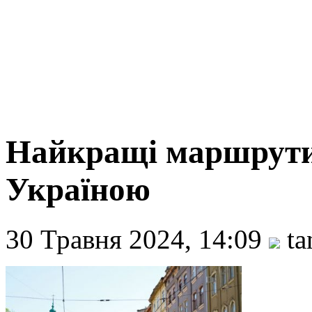
Найкращі маршрути
Україною
30 Травня 2024, 14:09
ta