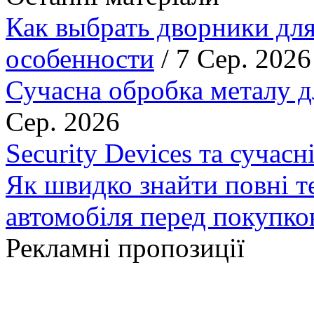
Как выбрать дворники для
особенности
/ 7 Сер. 2026
Сучасна обробка металу д
Сер. 2026
Security Devices та сучасн
Як швидко знайти повні т
автомобіля перед покупк
Рекламні пропозиції