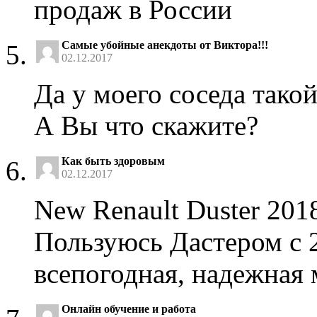
продаж в России
Самые убойные анекдоты от Виктора!!!
02.12.2017
Да у моего соседа такой
А Вы что скажите?
Как быть здоровым
02.12.2017
New Renault Duster 2018
Пользуюсь Дастером с 2
всепогодная, надежная
Онлайн обучение и работа