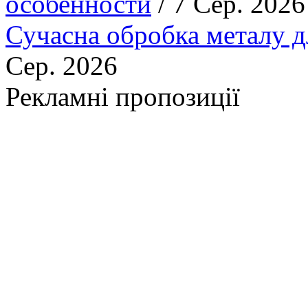
особенности
/ 7 Сер. 2026
Сучасна обробка металу д
Сер. 2026
Рекламні пропозиції