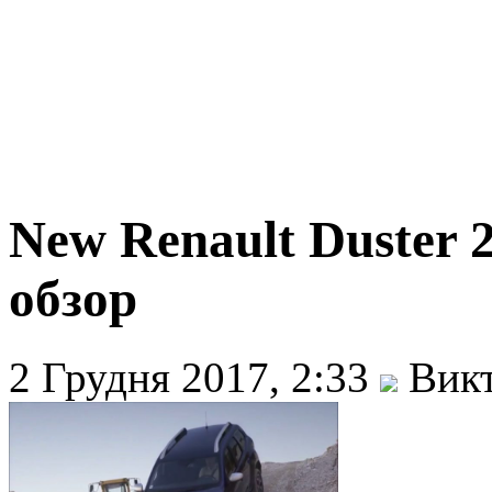
New Renault Duster 2
обзор
2 Грудня 2017, 2:33
Викт