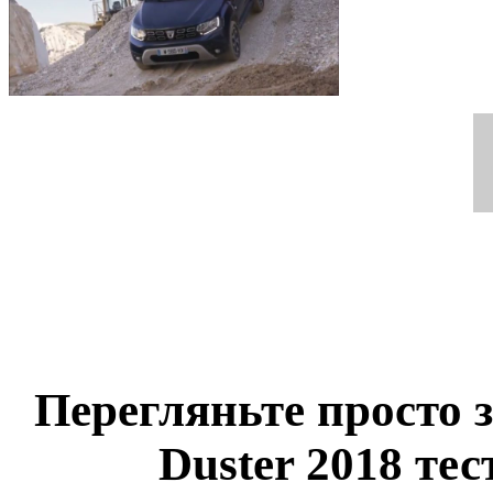
Перегляньте просто 
Duster 2018 тес