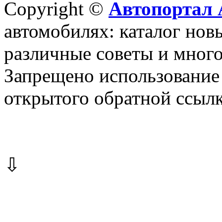
Copyright ©
Автопортал 
автомобилях: каталог новы
различные советы и много
Запрещено использование 
открытого обратной ссылк
⇩