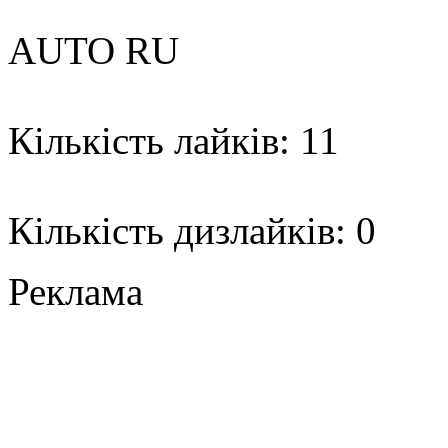
AUTO RU
Кількість лайків: 11
Кількість дизлайків: 0
Реклама