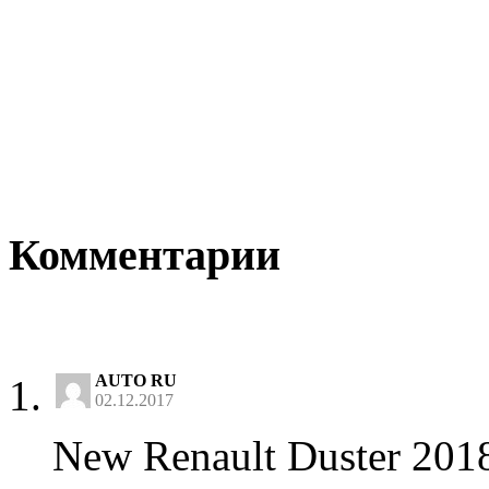
Комментарии
AUTO RU
02.12.2017
New Renault Duster 2018