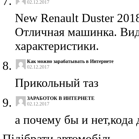
02.12.2017
New Renault Duster 2018
Отличная машинка. Вид
характеристики.
Как можно зарабатывать в Интернете
02.12.2017
Прикольный таз
ЗАРАБОТОК В ИНТЕРНЕТЕ
02.12.2017
а почему бы и нет,кода 
Підібрати автомобіль