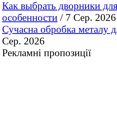
Как выбрать дворники для
особенности
/ 7 Сер. 2026
Сучасна обробка металу д
Сер. 2026
Рекламні пропозиції