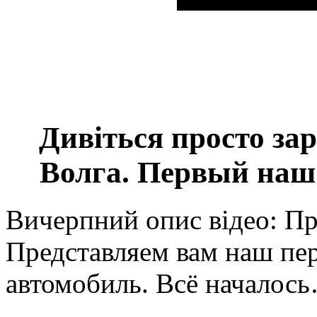
Дивіться просто за
Волга. Первый наш 
Вичерпний опис відео: Пр
Представляем вам наш пе
автомобиль. Всё началос