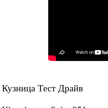
Кузница Тест Драйв