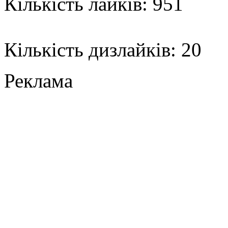
Кількість лайків: 951
Кількість дизлайків: 20
Реклама