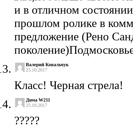
и в отличном состоянии
прошлом ролике в комм
предложение (Рено Сан
поколение)Подмосковье
Валерий Ковальчук
25.10.2017
Класс! Черная стрела!
Дима W211
25.10.2017
?????