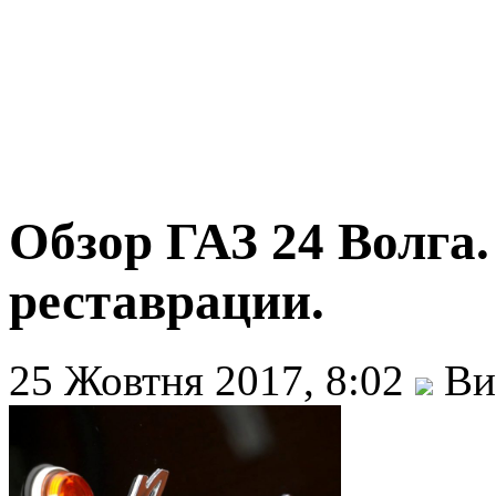
Обзор ГАЗ 24 Волга
реставрации.
25 Жовтня 2017, 8:02
Ви