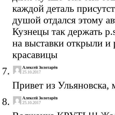
каждой деталь присутст
душой отдался этому а
Кузнецы так держать p.s
на выставки открыли и 
красавицы
Алексей Золотарёв
25.10.2017
Привет из Ульяновска, м
Алексей Золотарёв
25.10.2017