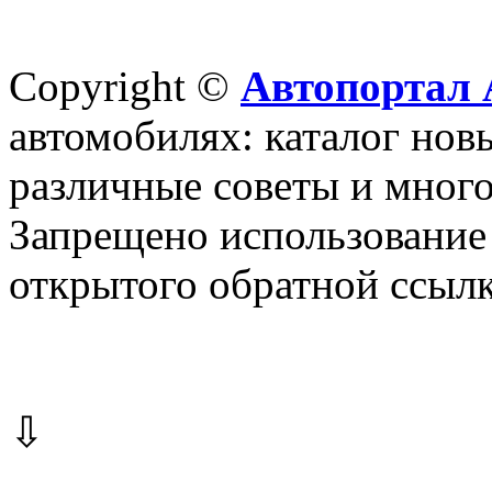
Copyright ©
Автопортал 
автомобилях: каталог новы
различные советы и много
Запрещено использование 
открытого обратной ссылк
⇩