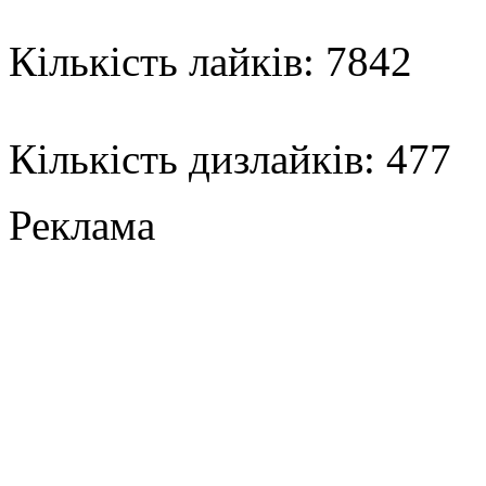
Кількість лайків: 7842
Кількість дизлайків: 477
Реклама