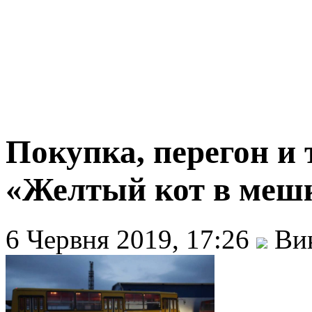
Покупка, перегон и 
«Желтый кот в меш
6 Червня 2019, 17:26
Вик