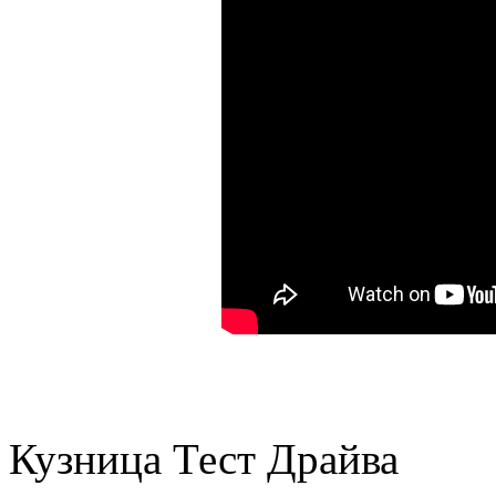
Кузница Тест Драйва