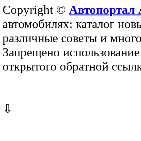
Copyright ©
Автопортал 
автомобилях: каталог новы
различные советы и много
Запрещено использование 
открытого обратной ссылк
⇩