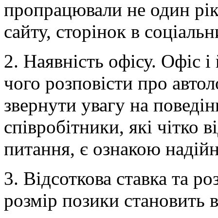
пропрацювали не один рік.
сайту, сторінок в соціальн
2. Наявність офісу. Офіс 
чого розповісти про автол
звернути увагу на поведін
співробітники, які чітко 
питання, є ознакою надійно
3. Відсоткова ставка та р
розмір позики становить в