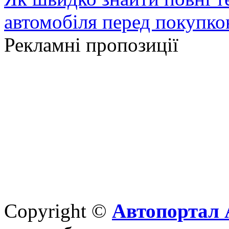
автомобіля перед покупк
Рекламні пропозиції
Copyright ©
Автопортал 