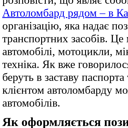
Автоломбард рядом – в К
організацію, яка надає поз
транспортних засобів. Це 
автомобілі, мотоцикли, мі
техніка. Як вже говорилося
беруть в заставу паспорта
клієнтом автоломбарду мо
автомобілів.
Як оформляється пози