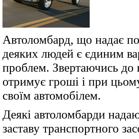
Автоломбард, що надає по
деяких людей є єдиним ва
проблем. Звертаючись до 
отримує гроші і при цьом
своїм автомобілем.
Деякі автоломбарди нада
заставу транспортного за