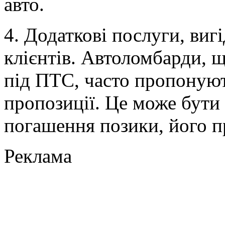
авто.
4. Додаткові послуги, виг
клієнтів. Автоломбарди, 
під ПТС, часто пропонують
пропозиції. Це може бути
погашення позики, його пр
Реклама