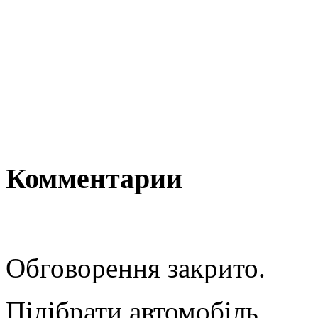
Комментарии
Обговорення закрито.
Підібрати автомобіль