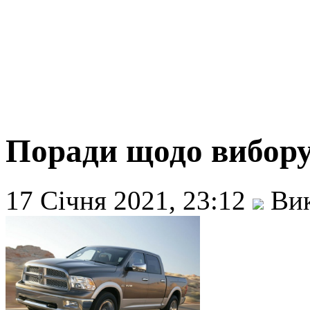
Поради щодо вибору
17 Січня 2021, 23:12
Вик