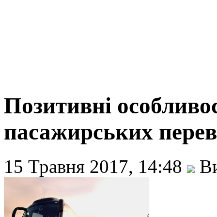
Позитивні особливос
пасажирських перев
15 Травня 2017, 14:48
Ви