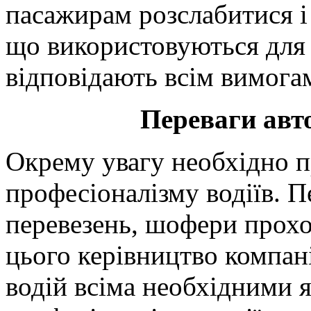
пасажирам розслабитися і 
що використовуються для 
відповідають всім вимога
Переваги авт
Окрему увагу необхідно 
професіоналізму водіїв. П
перевезень, шофери прохо
цього керівництво компані
водій всіма необхідними я