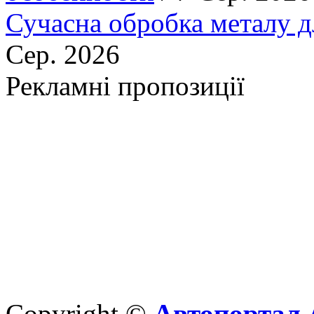
Сучасна обробка металу д
Сер. 2026
Рекламні пропозиції
Copyright ©
Автопортал 