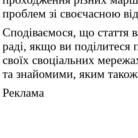
проблем зі своєчасною ві
Сподіваємося, що стаття 
раді, якщо ви поділитеся 
своїх своціальних мережа
та знайомими, яким також
Реклама