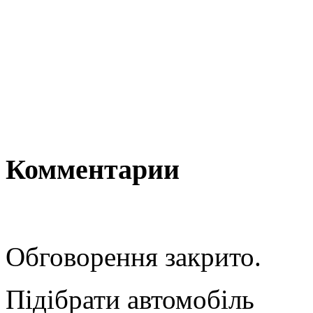
Комментарии
Обговорення закрито.
Підібрати автомобіль