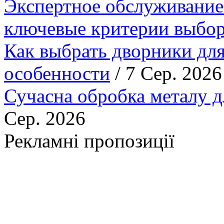
Экспертное обслуживание
ключевые критерии выбор
Как выбрать дворники для
особенности
/ 7 Сер. 2026
Сучасна обробка металу д
Сер. 2026
Рекламні пропозиції