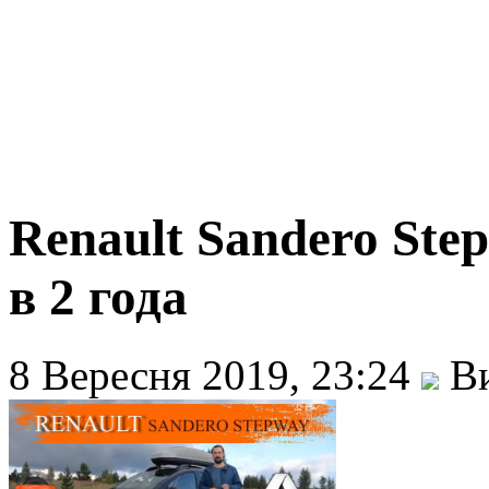
Renault Sandero Ste
в 2 года
8 Вересня 2019, 23:24
Ви