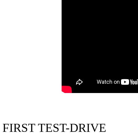
FIRST TEST-DRIVE