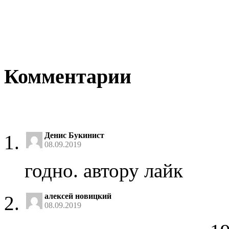
Комментарии
Денис Букинист
08.09.2019
годно. автору лайк
алексей новицкий
08.09.2019