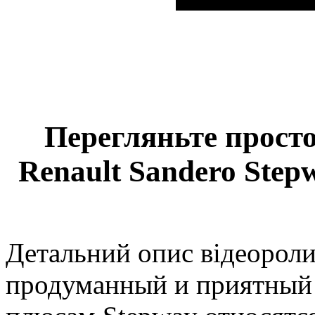
Перегляньте просто
Renault Sandero Step
Детальний опис відеороли
продуманный и приятный 