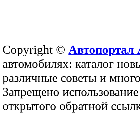
Copyright ©
Автопортал 
автомобилях: каталог новы
различные советы и много
Запрещено использование 
открытого обратной ссылк