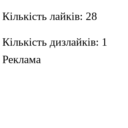
Кількість лайків: 28
Кількість дизлайків: 1
Реклама