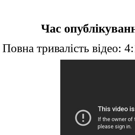
Час опублікуванн
Повна тривалість відео: 4