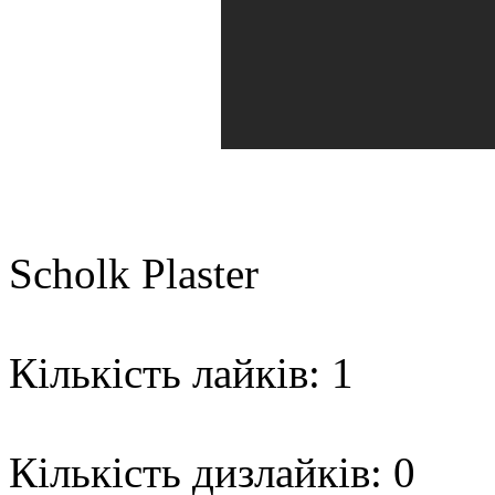
Scholk Plaster
Кількість лайків: 1
Кількість дизлайків: 0