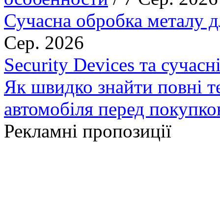
Сучасна обробка металу д
Сер. 2026
Security Devices та сучасн
Як швидко знайти повні т
автомобіля перед покупк
Рекламні пропозиції