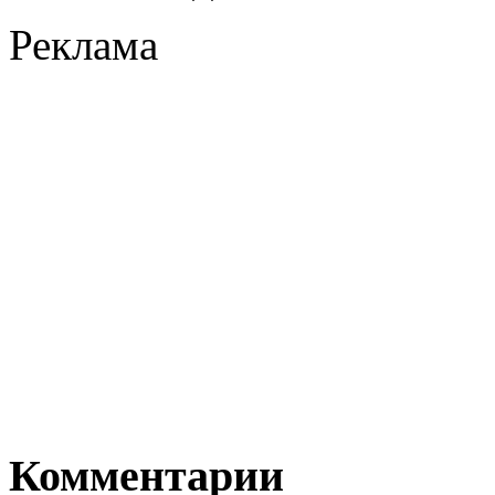
Реклама
Комментарии