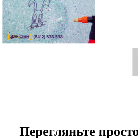
Перегляньте просто