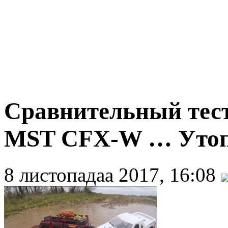
Сравнительный тест
MST CFX-W … Утоп
8 листопадаа 2017, 16:08