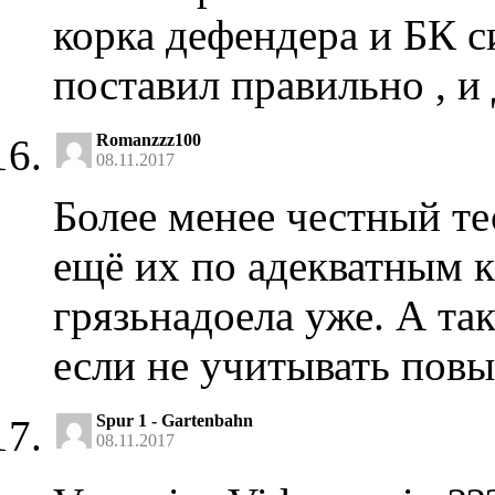
корка дефендера и БК с
поставил правильно , и 
Romanzzz100
08.11.2017
Более менее честный те
ещё их по адекватным к
грязьнадоела уже. А т
если не учитывать повы
Spur 1 - Gartenbahn
08.11.2017