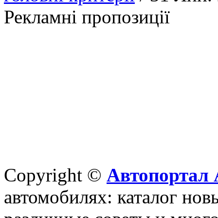
Рекламні пропозиції
Copyright ©
Автопортал 
автомобилях: каталог новы