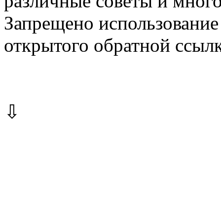
различные советы и много
Запрещено использование 
открытого обратной ссылк
⇩