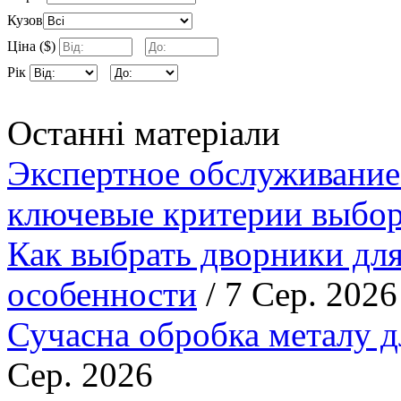
Кузов
Ціна ($)
Рік
Останні матеріали
Экспертное обслуживание
ключевые критерии выбор
Как выбрать дворники для
особенности
/ 7 Сер. 2026
Сучасна обробка металу д
Сер. 2026