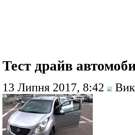
Тест драйв автомоб
13 Липня 2017, 8:42
Вик