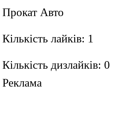
Прокат Авто
Кількість лайків: 1
Кількість дизлайків: 0
Реклама