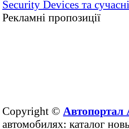
Security Devices та сучасн
Рекламні пропозиції
Copyright ©
Автопортал 
автомобилях: каталог новы