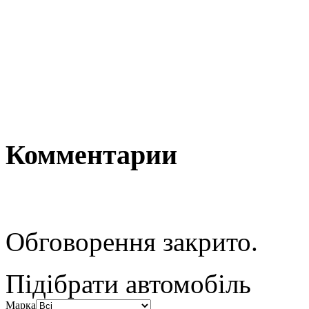
Комментарии
Обговорення закрито.
Підібрати автомобіль
Марка