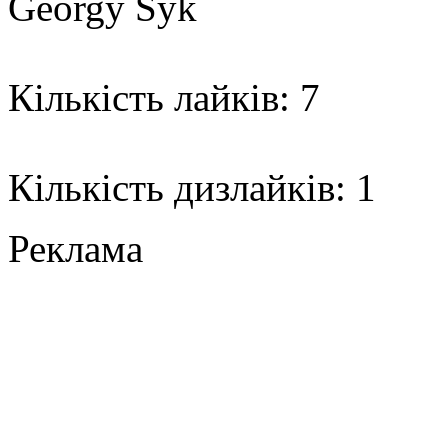
Georgy Syk
Кількість лайків: 7
Кількість дизлайків: 1
Реклама