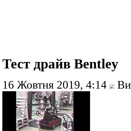
Тест драйв Bentley
16 Жовтня 2019, 4:14
Ви