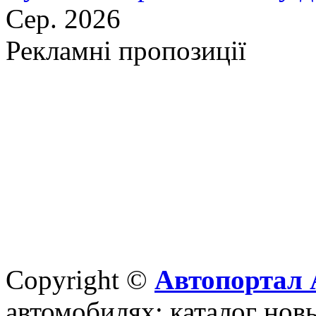
Сер. 2026
Рекламні пропозиції
Copyright ©
Автопортал 
автомобилях: каталог новы