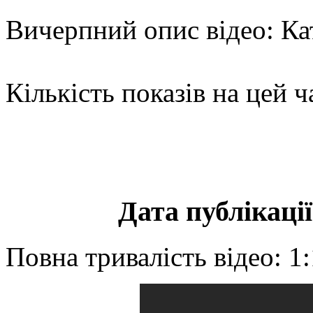
Вичерпний опис відео: Ка
Кількість показів на цей ч
Дата публікації
Повна тривалість відео: 1: