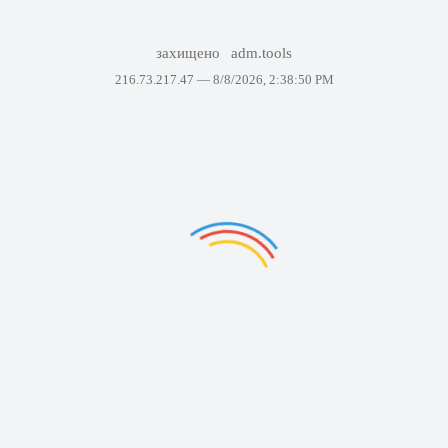
захищено
adm.tools
216.73.217.47 —
8/8/2026, 2:38:50 PM