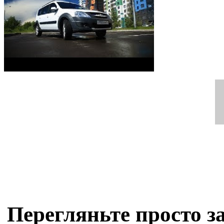
Перегляньте просто з