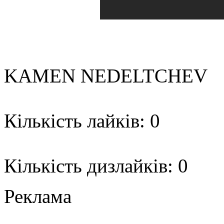
KAMEN NEDELTCHEV
Кількість лайків: 0
Кількість дизлайків: 0
Реклама