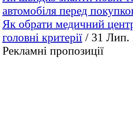
автомобіля перед покупк
Як обрати медичний центр
головні критерії
/ 31 Лип.
Рекламні пропозиції