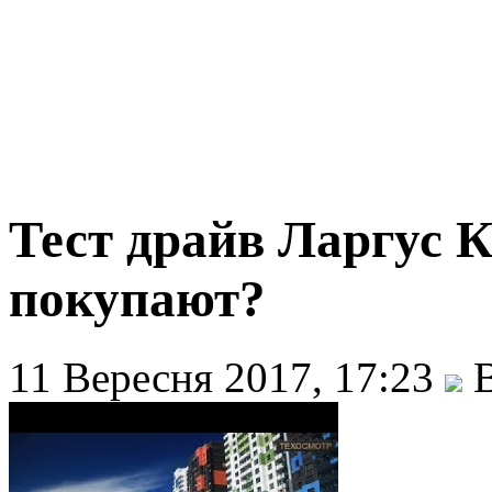
Тест драйв Ларгус К
покупают?
11 Вересня 2017, 17:23
В