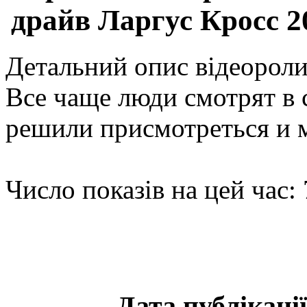
драйв Ларгус Кросс 2
Детальний опис відеоролик
Все чаще люди смотрят в 
решили присмотреться и
Число показів на цей час: 
Дата публікації