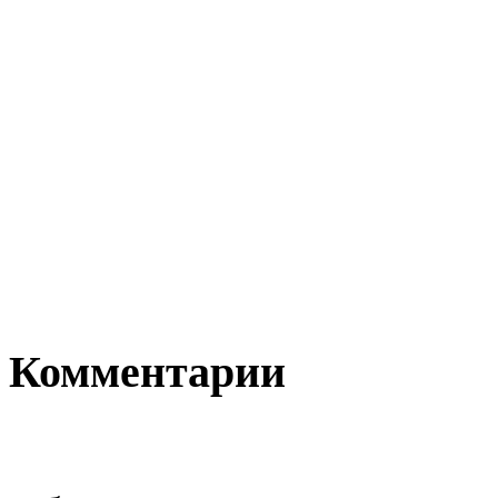
Комментарии