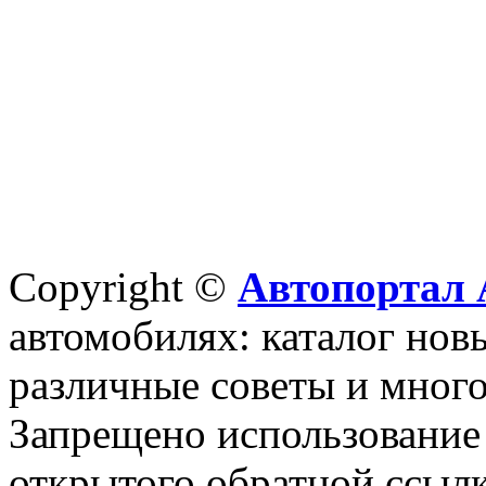
Copyright ©
Автопортал 
автомобилях: каталог новы
различные советы и много
Запрещено использование 
открытого обратной ссылк