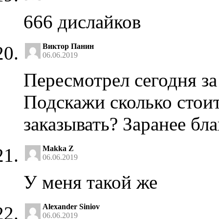
666 дислайков
Виктор Панин
06.06.2019
Пересмотрел сегодня за
Подскажи сколько стоит
заказывать? Заранее бл
Makka Z
06.06.2019
У меня такой же
Alexander Siniov
06.06.2019