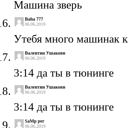
Машина зверь
Baha 777
06.06.2019
Утебя много машинак к
Валентин Ушаковв
06.06.2019
3:14 да ты в тюнинге
Валентин Ушаковв
06.06.2019
3:14 да ты в тюнинге
SaMp per
06.06.2019