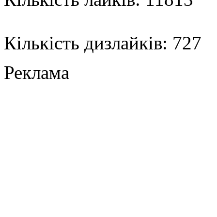
Кількість дизлайків: 727
Реклама