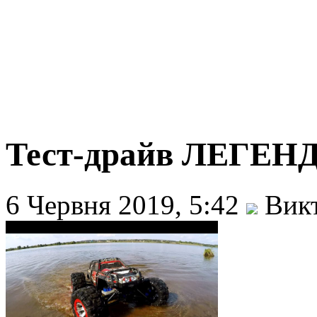
Тест-драйв ЛЕГЕНД
6 Червня 2019, 5:42
Викт