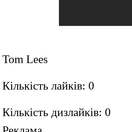
Tom Lees
Кількість лайків: 0
Кількість дизлайків: 0
Реклама