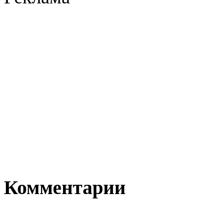
Комментарии