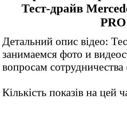
Тест-драйв Merced
PRO1
Детальний опис відео: Те
занимаемся фото и видеос
вопросам сотрудничества
Кількість показів на цей ч