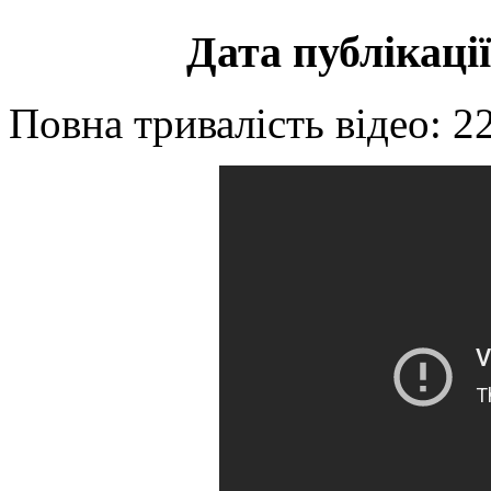
Дата публікації
Повна тривалість відео: 2