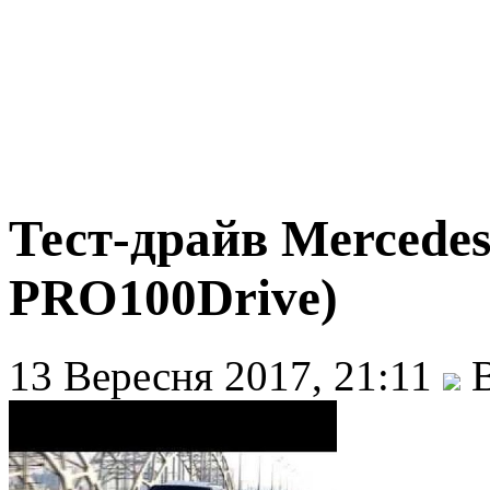
Тест-драйв Mercede
PRO100Drive)
13 Вересня 2017, 21:11
В