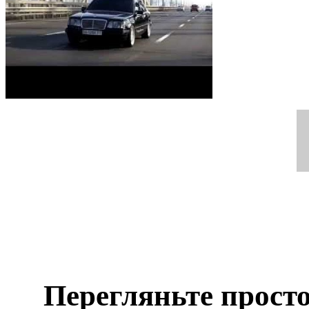
Перегляньте просто