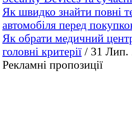
Як швидко знайти повні т
автомобіля перед покупк
Як обрати медичний центр
головні критерії
/ 31 Лип.
Рекламні пропозиції