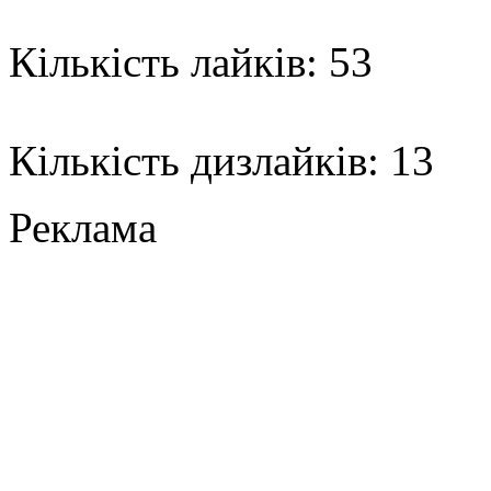
Кількість лайків: 53
Кількість дизлайків: 13
Реклама