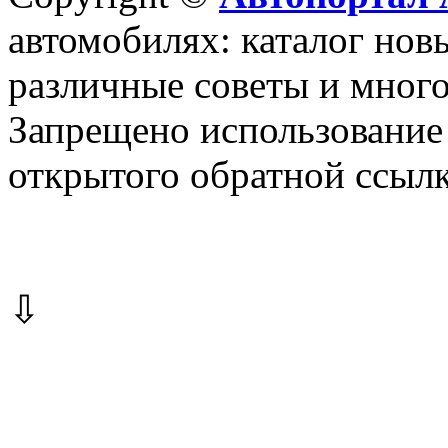
автомобилях: каталог новы
различные советы и много
Запрещено использование 
открытого обратной ссылк
⇩