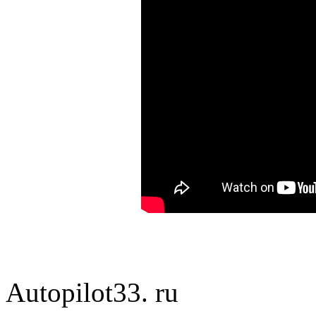
Autopilot33. ru