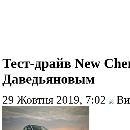
Тест-драйв New Cher
Даведьяновым
29 Жовтня 2019, 7:02
Ви