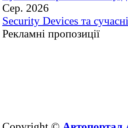
Сер. 2026
Security Devices та сучасн
Рекламні пропозиції
Copyright ©
Автопортал 