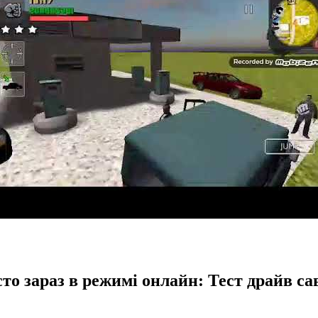
сто зараз в режимі онлайн: Тест драйв с