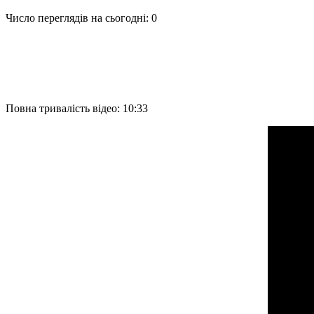
Число переглядів на сьогодні: 0
Повна тривалість відео: 10:33