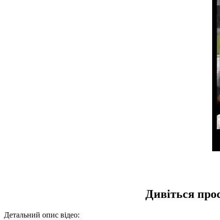
Дивіться про
Детальний опис відео: