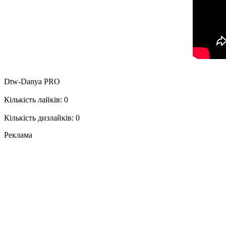
Dtw-Danya PRO
Кількість лайків: 0
Кількість дизлайків: 0
Реклама