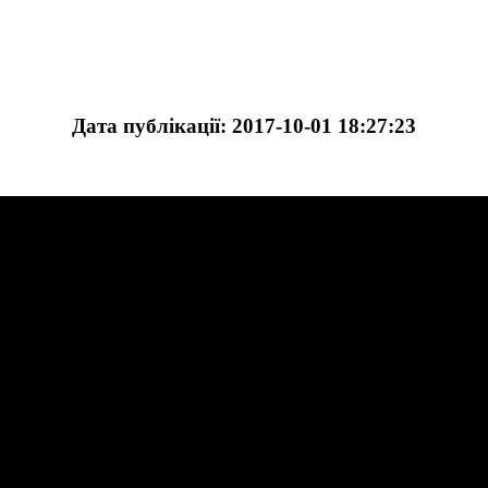
Дата публікації: 2017-10-01 18:27:23