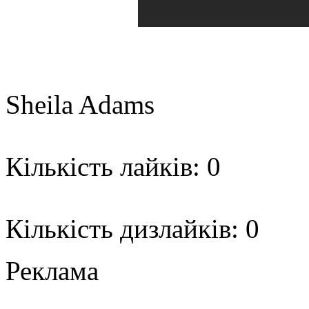
Sheila Adams
Кількість лайків: 0
Кількість дизлайків: 0
Реклама