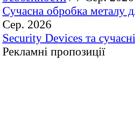
Сучасна обробка металу д
Сер. 2026
Security Devices та сучасн
Рекламні пропозиції