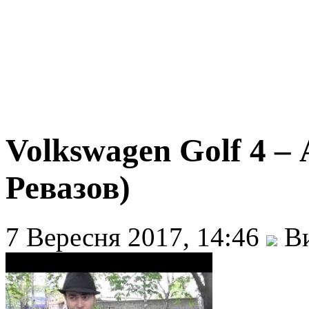
Volkswagen Golf 4 
Ревазов)
7 Вересня 2017, 14:46
Ви