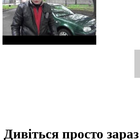
Дивіться просто зараз