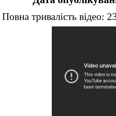
Повна тривалість відео: 2