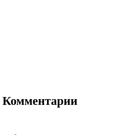
Комментарии